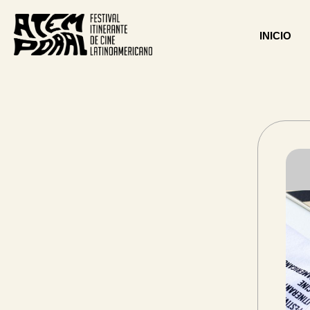
INICIO