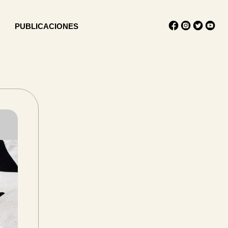
PUBLICACIONES