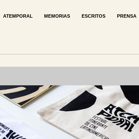
ATEMPORAL
MEMORIAS
ESCRITOS
PRENSA