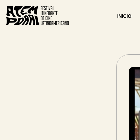
INICIO