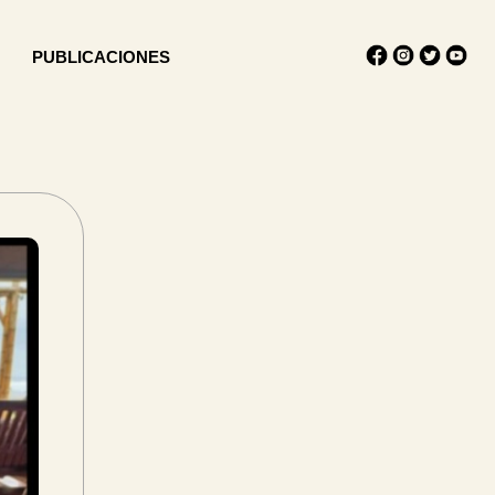
PUBLICACIONES