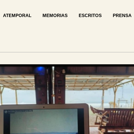
ATEMPORAL
MEMORIAS
ESCRITOS
PRENSA