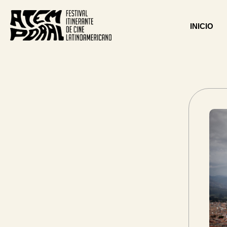
INICIO