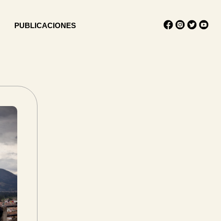
PUBLICACIONES