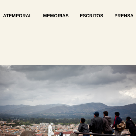
ATEMPORAL
MEMORIAS
ESCRITOS
PRENSA