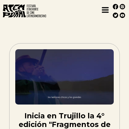
Inicia en Trujillo la 4°
edición "Fragmentos de