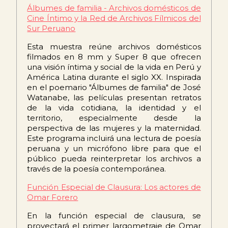
Álbumes de familia - Archivos domésticos de
Cine Íntimo y la Red de Archivos Fílmicos del
Sur Peruano
Esta muestra reúne archivos domésticos
filmados en 8 mm y Super 8 que ofrecen
una visión íntima y social de la vida en Perú y
América Latina durante el siglo XX. Inspirada
en el poemario "Álbumes de familia" de José
Watanabe, las películas presentan retratos
de la vida cotidiana, la identidad y el
territorio, especialmente desde la
perspectiva de las mujeres y la maternidad.
Este programa incluirá una lectura de poesía
peruana y un micrófono libre para que el
público pueda reinterpretar los archivos a
través de la poesía contemporánea.
Función Especial de Clausura: Los actores de
Omar Forero
En la función especial de clausura, se
proyectará el primer largometraje de Omar