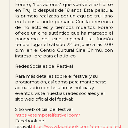
Forero, "Los actores", que vuelve a exhibirse
en Trujillo después de 18 años. Esta película,
la primera realizada por un equipo trujillano
en la costa norte peruana. Con la presencia
de no actores y tiempos muertos, Forero
ofrece un cine auténtico que ha marcado el
panorama del cine regional. La función
tendrá lugar el sábado 22 de junio a las 7:00
p.m. en el Centro Cultural Cine Chimú, con
ingreso libre para el público.
Redes Sociales del Festival
Para más detalles sobre el festival y su
programación, así como para mantenerse
actualizado con las últimas noticias y
eventos, visite nuestras redes sociales y el
sitio web oficial del festival:
Sitio web oficial del festival:
https://atemporalfestival.com/
Facebook del
festival:
https://www.facebook.com/atemporalfest