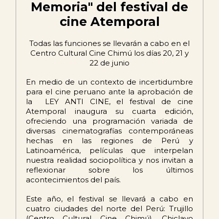
Memoria" del festival de
cine Atemporal
Todas las funciones se llevarán a cabo en el
Centro Cultural Cine Chimú los días 20, 21 y
22 de junio
En medio de un contexto de incertidumbre
para el cine peruano ante la aprobación de
la LEY ANTI CINE, el festival de cine
Atemporal inaugura su cuarta edición,
ofreciendo una programación variada de
diversas cinematografías contemporáneas
hechas en las regiones de Perú y
Latinoamérica, películas que interpelan
nuestra realidad sociopolítica y nos invitan a
reflexionar sobre los últimos
acontecimientos del país.
Este año, el festival se llevará a cabo en
cuatro ciudades del norte del Perú: Trujillo
(Centro Cultural Cine Chimú), Chiclayo