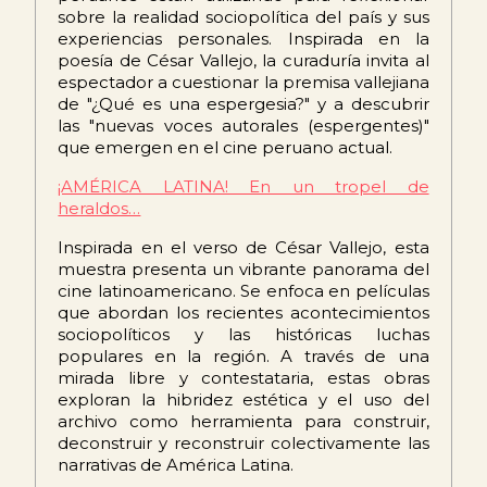
sobre la realidad sociopolítica del país y sus
experiencias personales. Inspirada en la
poesía de César Vallejo, la curaduría invita al
espectador a cuestionar la premisa vallejiana
de "¿Qué es una espergesia?" y a descubrir
las "nuevas voces autorales (espergentes)"
que emergen en el cine peruano actual.
¡AMÉRICA LATINA! En un tropel de
heraldos…
Inspirada en el verso de César Vallejo, esta
muestra presenta un vibrante panorama del
cine latinoamericano. Se enfoca en películas
que abordan los recientes acontecimientos
sociopolíticos y las históricas luchas
populares en la región. A través de una
mirada libre y contestataria, estas obras
exploran la hibridez estética y el uso del
archivo como herramienta para construir,
deconstruir y reconstruir colectivamente las
narrativas de América Latina.