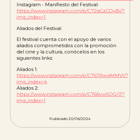
Instagram - Manifiesto del Festival:
https://www.instagram.com/p/C72qGzCOvBr/?
img_index=1
Aliados del Festival
El festival cuenta con el apoyo de varios
aliados comprometidos con la promoción
del cine y la cultura, conócelos en los
siguientes links:
Aliados 1:
https://www.instagram.com/p/C767RwgMMVI/?
img_index=4
Aliados 2:
https://www.instagram.com/p/C766vwSOGr7/?
img_index=1
Publicado 20/06/2024