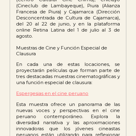
(Cineclub de Lambayeque), Piura (Alianza
Francesa de Piura) y Cajamarca (Dirección
Desconcentrada de Cultura de Cajamarca),
del 20 al 22 de junio, y en la plataforma
online Retina Latina del 1 de julio al 3 de
agosto.
Muestras de Cine y Función Especial de
Clausura
En cada una de estas locaciones, se
proyectarán películas que forman parte de
tres destacadas muestras cinematográficas y
una función especial de clausura:
Espergesias en el cine peruano
Esta muestra ofrece un panorama de las
nuevas voces y perspectivas en el cine
peruano contemporáneo. Explora la
diversidad narrativa y las aproximaciones
innovadoras que los jóvenes cineastas
peruanos están utilizando para reflexionar