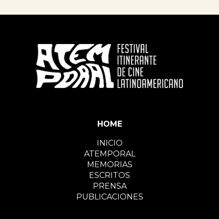
HOME
INICIO
ATEMPORAL
MEMORIAS
ESCRITOS
PRENSA
PUBLICACIONES